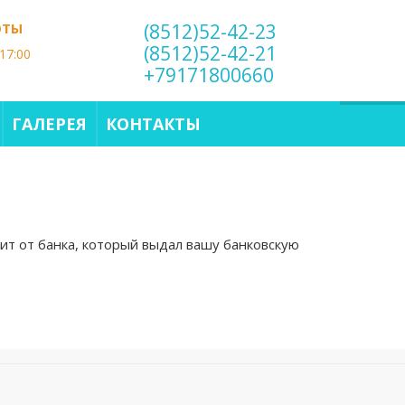
ОТЫ
(8512)52-42-23
(8512)52-42-21
17:00
+79171800660
ГАЛЕРЕЯ
КОНТАКТЫ
сит от банка, который выдал вашу банковскую