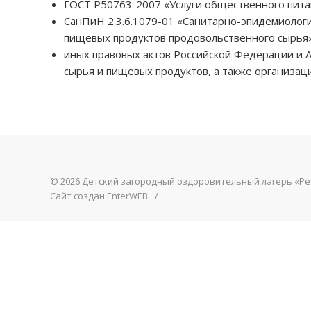
ГОСТ Р50763-2007 «Услуги общественного пита
СанПиН 2.3.6.1079-01 «Санитарно-эпидемиологи
пищевых продуктов продовольственного сырья»
иных правовых актов Российской Федерации и А
сырья и пищевых продуктов, а также организац
© 2026 Детский загородный оздоровительный лагерь «Р
Сайт создан
EnterWEB
/