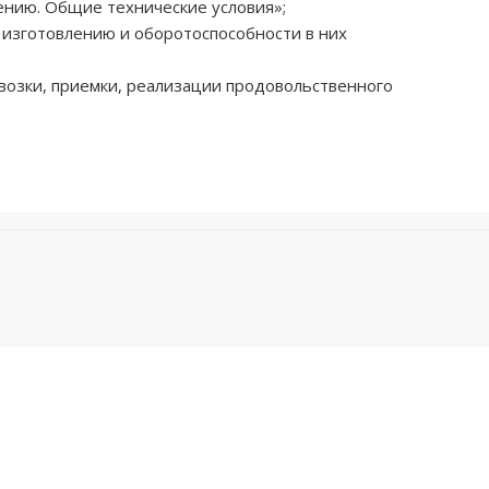
ению. Общие технические условия»;
 изготовлению и оборотоспособности в них
возки, приемки, реализации продовольственного